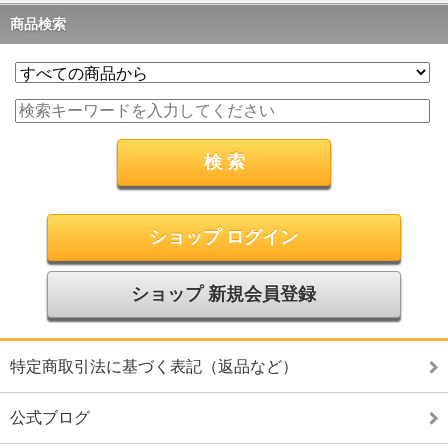
商品検索
ショップ ログイン
ショップ 新規会員登録
特定商取引法に基づく表記（返品など）
公式ブログ