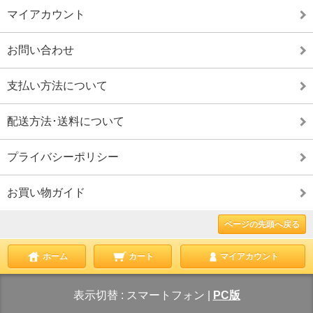
マイアカウント
お問い合わせ
支払い方法について
配送方法･送料について
プライバシーポリシー
お買い物ガイド
ページの先頭へ戻る
ホーム
カート
マイアカウント
表示切替 :
スマートフォン
|
PC版