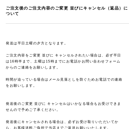
ご注文後のご注文内容のご変更 並びにキャンセル（返品）に
ついて
発送は平日土曜の夕方となります。
ご注文内容をご変更 並びに キャンセルされたい場合は、必ず平日
は16時半まで、土曜は15時までにお電話かお問い合わせフォーム
からのご連絡をお願いします。
時間が迫っている場合はメール見落としを防ぐためお電話での連絡
をお願いします。
発送後のご変更 並びに キャンセルはいかなる場合もお受けできま
せんので予めご了承ください。
発送後にキャンセルされる場合は、必ずお受け取りいただいてか
ら、お客様送料ご負担で当店までご返送お願いいたします。