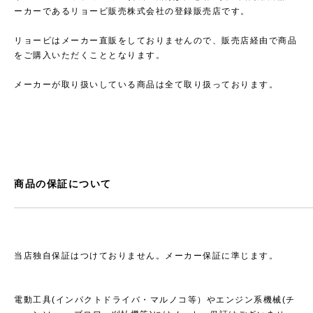
ーカーであるリョービ販売株式会社の登録販売店です。
リョービはメーカー直販をしておりませんので、販売店経由で商品
をご購入いただくこととなります。
メーカーが取り扱いしている商品は全て取り扱っております。
商品の保証について
当店独自保証はつけておりません。メーカー保証に準じます。
電動工具(インパクトドライバ・マルノコ等）やエンジン系機械(チ