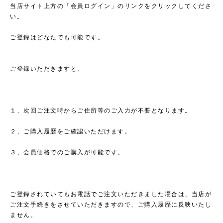
当店サイト上方の「会員ログイン」のリンクをクリックしてくださ
い。
ご登録はどなたでも可能です。
ご登録いただきますと、
１、次回ご注文時からご住所等のご入力が不要となります。
２、ご購入履歴をご確認いただけます。
３、会員価格でのご購入が可能です。
ご登録されていてもお電話でご注文いただきました場合は、当店が
ご注文手続きをさせていただきますので、ご購入履歴に反映いたし
ません。