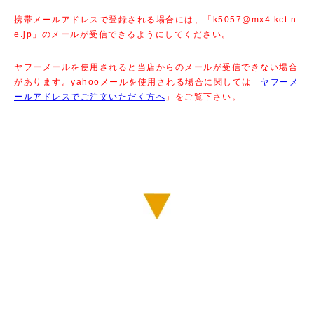
携帯メールアドレスで登録される場合には、「k5057@mx4.kct.n
e.jp」のメールが受信できるようにしてください。
ヤフーメールを使用されると当店からのメールが受信できない場合
があります。yahooメールを使用される場合に関しては「
ヤフーメ
ールアドレスでご注文いただく方へ
」をご覧下さい。