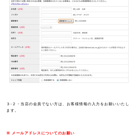
３-２・当店の会員でない方は、お客様情報の入力をお願いいたし
ます。
※ メールアドレスについてのお願い