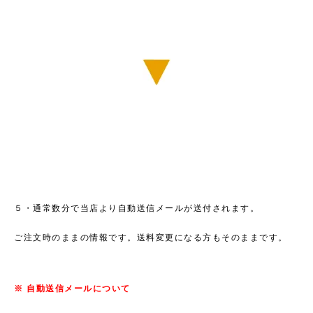
５・通常数分で当店より自動送信メールが送付されます。
ご注文時のままの情報です。送料変更になる方もそのままです。
※ 自動送信メールについて