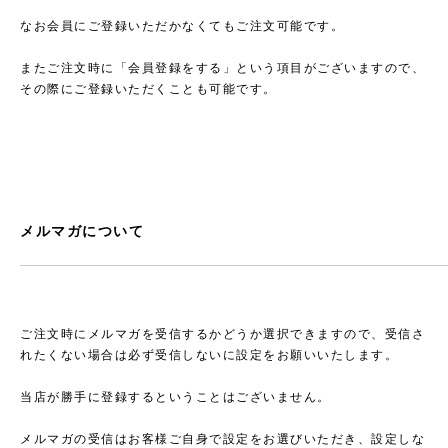
なお会員にご登録いただかなくてもご注文可能です。
またご注文時に「会員登録をする」という項目がございますので、
その際にご登録いただくことも可能です。
メルマガについて
ご注文時にメルマガを受信するかどうか選択できますので、受信さ
れたくない場合は必ず受信しないに設定をお願いいたします。
当店が勝手に登録するということはございません。
メルマガの受信はお客様ご自身で設定をお選びいただき、設定しな