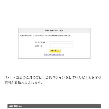
３-１・当店の会員の方は、会員ログインをしていただくとお客様
情報が自動入力されます。