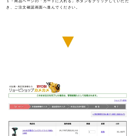
１・商品ページの「カートに入れる」ボタンをクリックしていただ
き、ご注文確認画面へ進んでください。