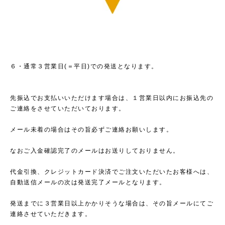
６・通常３営業日(＝平日)での発送となります。
先振込でお支払いいただけます場合は、１営業日以内にお振込先の
ご連絡をさせていただいております。
メール未着の場合はその旨必ずご連絡お願いします。
なおご入金確認完了のメールはお送りしておりません。
代金引換、クレジットカード決済でご注文いただいたお客様へは、
自動送信メールの次は発送完了メールとなります。
発送までに３営業日以上かかりそうな場合は、その旨メールにてご
連絡させていただきます。