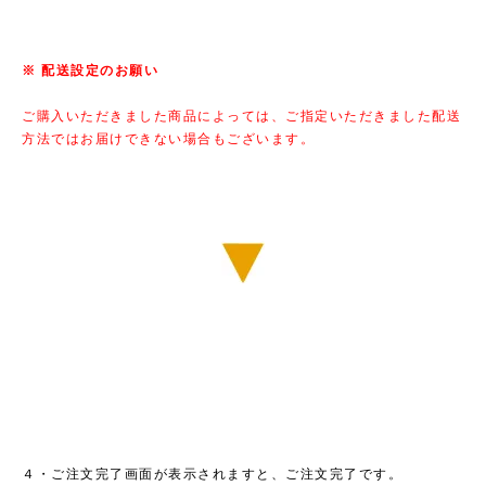
※ 配送設定のお願い
ご購入いただきました商品によっては、ご指定いただきました配送
方法ではお届けできない場合もございます。
４・ご注文完了画面が表示されますと、ご注文完了です。