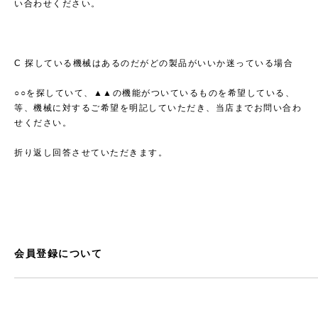
い合わせください。
C 探している機械はあるのだがどの製品がいいか迷っている場合
○○を探していて、▲▲の機能がついているものを希望している、
等、機械に対するご希望を明記していただき、当店までお問い合わ
せください。
折り返し回答させていただきます。
会員登録について