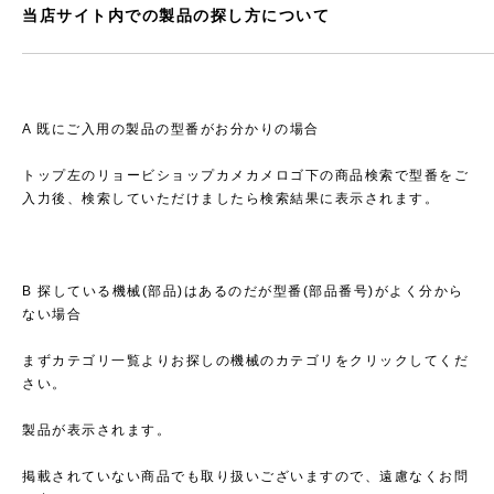
当店サイト内での製品の探し方について
A 既にご入用の製品の型番がお分かりの場合
トップ左のリョービショップカメカメロゴ下の商品検索で型番をご
入力後、検索していただけましたら検索結果に表示されます。
B 探している機械(部品)はあるのだが型番(部品番号)がよく分から
ない場合
まずカテゴリ一覧よりお探しの機械のカテゴリをクリックしてくだ
さい。
製品が表示されます。
掲載されていない商品でも取り扱いございますので、遠慮なくお問