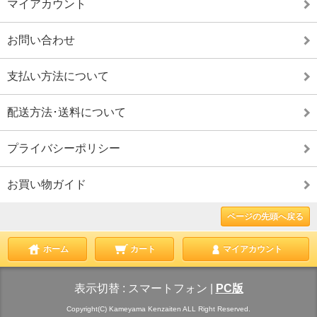
マイアカウント
お問い合わせ
支払い方法について
配送方法･送料について
プライバシーポリシー
お買い物ガイド
ページの先頭へ戻る
ホーム
カート
マイアカウント
表示切替 :
スマートフォン
|
PC版
Copyright(C) Kameyama Kenzaiten ALL Right Reserved.