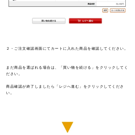
２・ご注文確認画面にてカートに入れた商品を確認してください。
まだ商品を選ばれる場合は、「買い物を続ける」をクリックしてく
ださい。
商品確認が終了しましたら「レジへ進む」をクリックしてくださ
い。