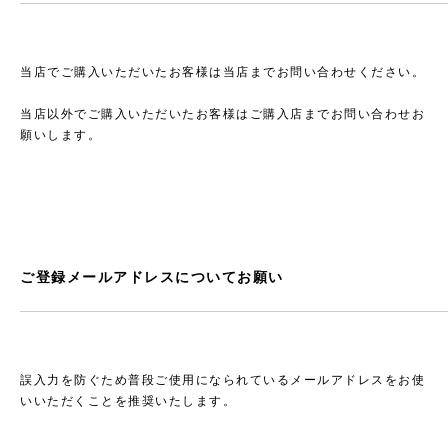
当店でご購入いただいたお客様は当店までお問い合わせください。
当店以外でご購入いただいたお客様はご購入店までお問い合わせお
願いします。
ご登録メールアドレスについてお願い
誤入力を防ぐため普段ご使用になられているメールアドレスをお使
いいただくことを推奨いたします。