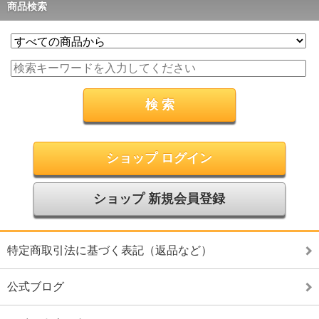
商品検索
ショップ ログイン
ショップ 新規会員登録
特定商取引法に基づく表記（返品など）
公式ブログ