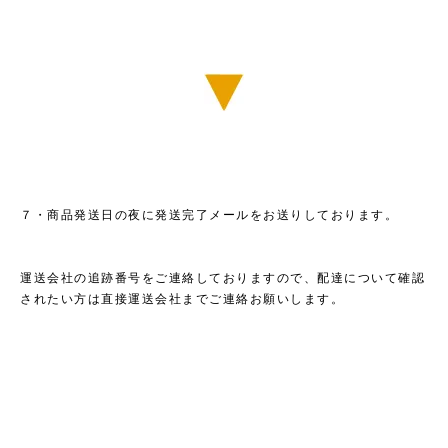
７・商品発送日の夜に発送完了メールをお送りしております。
運送会社の追跡番号をご連絡しておりますので、配達について確認
されたい方は直接運送会社までご連絡お願いします。