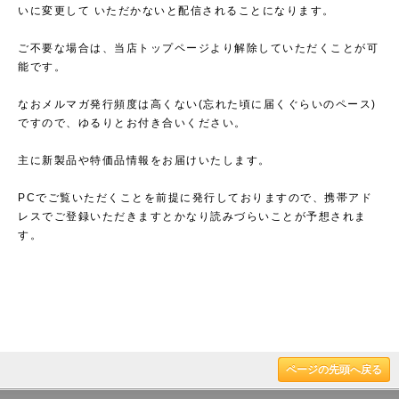
いに変更して いただかないと配信されることになります。
ご不要な場合は、当店トップページより解除していただくことが可
能です。
なおメルマガ発行頻度は高くない(忘れた頃に届くぐらいのペース)
ですので、ゆるりとお付き合いください。
主に新製品や特価品情報をお届けいたします。
PCでご覧いただくことを前提に発行しておりますので、携帯アド
レスでご登録いただきますとかなり読みづらいことが予想されま
す。
ページの先頭へ戻る