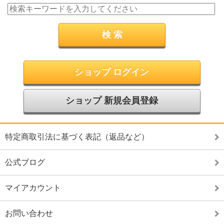
ショップ ログイン
ショップ 新規会員登録
特定商取引法に基づく表記（返品など）
公式ブログ
マイアカウント
お問い合わせ