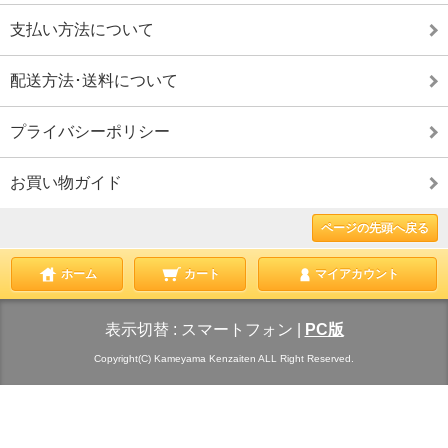
支払い方法について
配送方法･送料について
プライバシーポリシー
お買い物ガイド
ページの先頭へ戻る
ホーム
カート
マイアカウント
表示切替 :
スマートフォン
|
PC版
Copyright(C) Kameyama Kenzaiten ALL Right Reserved.