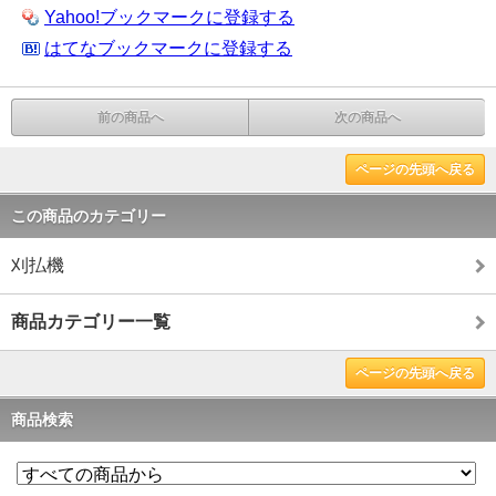
Yahoo!ブックマークに登録する
はてなブックマークに登録する
前の商品へ
次の商品へ
ページの先頭へ戻る
この商品のカテゴリー
刈払機
商品カテゴリー一覧
ページの先頭へ戻る
商品検索