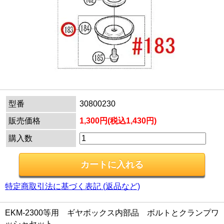
型番
30800230
販売価格
1,300円(税込1,430円)
購入数
特定商取引法に基づく表記 (返品など)
EKM-2300等用 ギヤボックス内部品 ボルトとクランプワ
ッシャセット