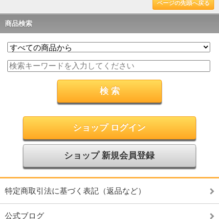
ページの先頭へ戻る
商品検索
ショップ ログイン
ショップ 新規会員登録
特定商取引法に基づく表記（返品など）
公式ブログ