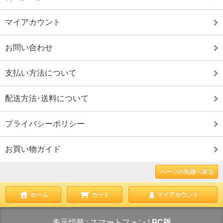
マイアカウント
お問い合わせ
支払い方法について
配送方法･送料について
プライバシーポリシー
お買い物ガイド
ページの先頭へ戻る
ホーム
カート
マイアカウント
表示切替 :
スマートフォン
|
PC版