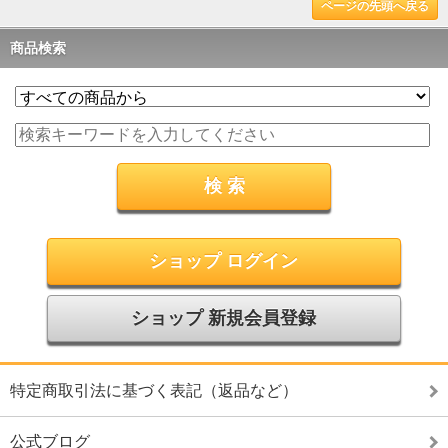
ページの先頭へ戻る
商品検索
ショップ ログイン
ショップ 新規会員登録
特定商取引法に基づく表記（返品など）
公式ブログ