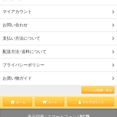
マイアカウント
お問い合わせ
支払い方法について
配送方法･送料について
プライバシーポリシー
お買い物ガイド
ページの先頭へ戻る
ホーム
カート
マイアカウント
表示切替 :
スマートフォン
|
PC版